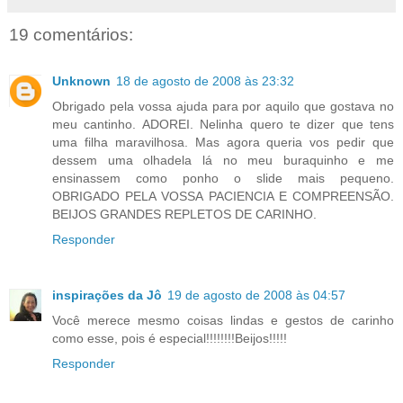
19 comentários:
Unknown
18 de agosto de 2008 às 23:32
Obrigado pela vossa ajuda para por aquilo que gostava no
meu cantinho. ADOREI. Nelinha quero te dizer que tens
uma filha maravilhosa. Mas agora queria vos pedir que
dessem uma olhadela lá no meu buraquinho e me
ensinassem como ponho o slide mais pequeno.
OBRIGADO PELA VOSSA PACIENCIA E COMPREENSÃO.
BEIJOS GRANDES REPLETOS DE CARINHO.
Responder
inspirações da Jô
19 de agosto de 2008 às 04:57
Você merece mesmo coisas lindas e gestos de carinho
como esse, pois é especial!!!!!!!!Beijos!!!!!
Responder