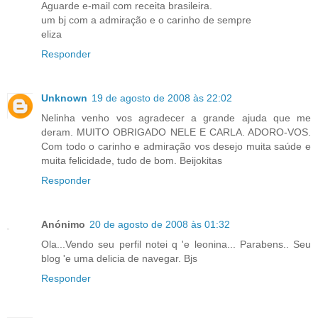
Aguarde e-mail com receita brasileira.
um bj com a admiração e o carinho de sempre
eliza
Responder
Unknown
19 de agosto de 2008 às 22:02
Nelinha venho vos agradecer a grande ajuda que me
deram. MUITO OBRIGADO NELE E CARLA. ADORO-VOS.
Com todo o carinho e admiração vos desejo muita saúde e
muita felicidade, tudo de bom. Beijokitas
Responder
Anónimo
20 de agosto de 2008 às 01:32
Ola...Vendo seu perfil notei q 'e leonina... Parabens.. Seu
blog 'e uma delicia de navegar. Bjs
Responder