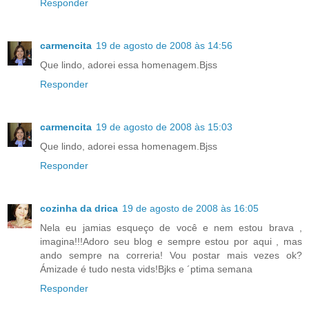
Responder
carmencita
19 de agosto de 2008 às 14:56
Que lindo, adorei essa homenagem.Bjss
Responder
carmencita
19 de agosto de 2008 às 15:03
Que lindo, adorei essa homenagem.Bjss
Responder
cozinha da drica
19 de agosto de 2008 às 16:05
Nela eu jamias esqueço de você e nem estou brava ,
imagina!!!Adoro seu blog e sempre estou por aqui , mas
ando sempre na correria! Vou postar mais vezes ok?
Ámizade é tudo nesta vids!Bjks e ´ptima semana
Responder