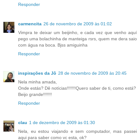
Responder
carmencita
26 de novembro de 2009 às 01:02
Vimpra te deixar um beijinho, e cada vez que venho aquí
pego uma bolachinha de manteiga rsrs, quem me dera saio
com água na boca. Bjss amiguinha
Responder
inspirações da Jô
28 de novembro de 2009 às 20:45
Nela minha amada,
Onde estás? Dê notícias!!!!!!!Quero saber de ti, como está?
Beijo grande!!!!!!!
Responder
clau
1 de dezembro de 2009 às 01:30
Nela, eu estou viajando e sem computador, mas passei
aqui para saber como vc esta, ok?