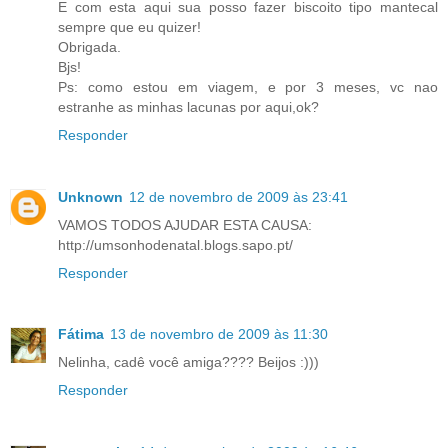
E com esta aqui sua posso fazer biscoito tipo mantecal
sempre que eu quizer!
Obrigada.
Bjs!
Ps: como estou em viagem, e por 3 meses, vc nao
estranhe as minhas lacunas por aqui,ok?
Responder
Unknown
12 de novembro de 2009 às 23:41
VAMOS TODOS AJUDAR ESTA CAUSA:
http://umsonhodenatal.blogs.sapo.pt/
Responder
Fátima
13 de novembro de 2009 às 11:30
Nelinha, cadê você amiga???? Beijos :)))
Responder