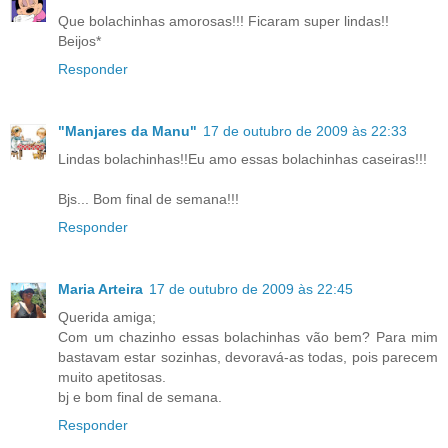
Que bolachinhas amorosas!!! Ficaram super lindas!!
Beijos*
Responder
"Manjares da Manu"
17 de outubro de 2009 às 22:33
Lindas bolachinhas!!Eu amo essas bolachinhas caseiras!!!
Bjs... Bom final de semana!!!
Responder
Maria Arteira
17 de outubro de 2009 às 22:45
Querida amiga;
Com um chazinho essas bolachinhas vão bem? Para mim
bastavam estar sozinhas, devoravá-as todas, pois parecem
muito apetitosas.
bj e bom final de semana.
Responder