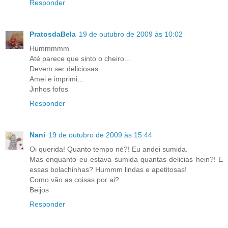
Responder
PratosdaBela
19 de outubro de 2009 às 10:02
Hummmmm
Até parece que sinto o cheiro...
Devem ser deliciosas...
Amei e imprimi...
Jinhos fofos
Responder
Nani
19 de outubro de 2009 às 15:44
Oi querida! Quanto tempo né?! Eu andei sumida.
Mas enquanto eu estava sumida quantas delicias hein?! E
essas bolachinhas? Hummm lindas e apetitosas!
Como vão as coisas por ai?
Beijos
Responder