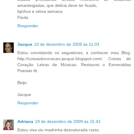
amanteigadas, que delicia deve ter ficado,
bjinhos e otima semana
Paula
Responder
Jacque
10 de dezembro de 2009 às 11:03
Estou convidando os seguidores, a conhecer meu Blog:
http://coisasdocoracao-jacque.blogspot.com/, Coisas do
Coração Letras de Músicas. Restaurei o Esmeraldas
Poesias tb.
Beijo.
Jacque
Responder
Adriana
19 de dezembro de 2009 às 15:42
Estou viva viu madrinha desnaturada rssss.