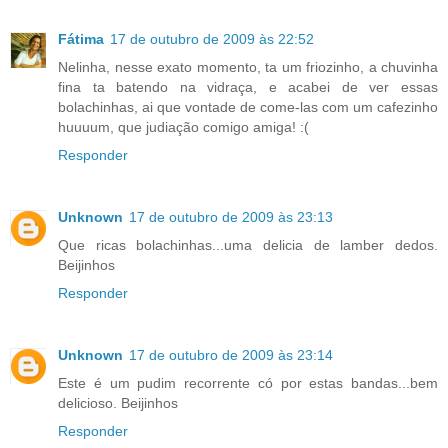
Fátima
17 de outubro de 2009 às 22:52
Nelinha, nesse exato momento, ta um friozinho, a chuvinha
fina ta batendo na vidraça, e acabei de ver essas
bolachinhas, ai que vontade de come-las com um cafezinho
huuuum, que judiação comigo amiga! :(
Responder
Unknown
17 de outubro de 2009 às 23:13
Que ricas bolachinhas...uma delicia de lamber dedos.
Beijinhos
Responder
Unknown
17 de outubro de 2009 às 23:14
Este é um pudim recorrente có por estas bandas...bem
delicioso. Beijinhos
Responder