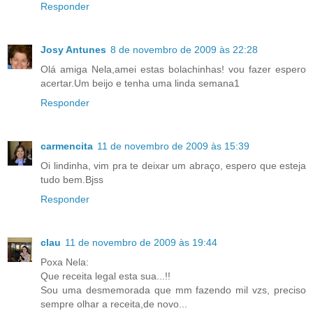
Responder
Josy Antunes
8 de novembro de 2009 às 22:28
Olá amiga Nela,amei estas bolachinhas! vou fazer espero
acertar.Um beijo e tenha uma linda semana1
Responder
carmencita
11 de novembro de 2009 às 15:39
Oi lindinha, vim pra te deixar um abraço, espero que esteja
tudo bem.Bjss
Responder
clau
11 de novembro de 2009 às 19:44
Poxa Nela:
Que receita legal esta sua...!!
Sou uma desmemorada que mm fazendo mil vzs, preciso
sempre olhar a receita,de novo...