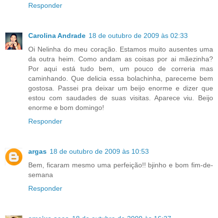
Responder
Carolina Andrade
18 de outubro de 2009 às 02:33
Oi Nelinha do meu coração. Estamos muito ausentes uma
da outra heim. Como andam as coisas por ai mãezinha?
Por aqui está tudo bem, um pouco de correria mas
caminhando. Que delicia essa bolachinha, pareceme bem
gostosa. Passei pra deixar um beijo enorme e dizer que
estou com saudades de suas visitas. Aparece viu. Beijo
enorme e bom domingo!
Responder
argas
18 de outubro de 2009 às 10:53
Bem, ficaram mesmo uma perfeição!! bjinho e bom fim-de-
semana
Responder