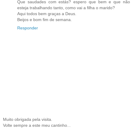
Que saudades com estás? espero que bem e que não
esteja trabalhando tanto, como vai a filha o marido?
Aqui todos bem graças a Deus.
Beijos e bom fim de semana.
Responder
Muito obrigada pela visita.
Volte sempre a este meu cantinho...