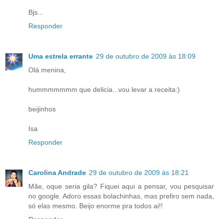
Bjs...
Responder
Uma estrela errante
29 de outubro de 2009 às 18:09
Olá menina,
hummmmmmm que delicia...vou levar a receita:)
beijinhos
Isa
Responder
Carolina Andrade
29 de outubro de 2009 às 18:21
Mãe, oque seria gila? Fiquei aqui a pensar, vou pesquisar
no google. Adoro essas bolachinhas, mas prefiro sem nada,
só elas mesmo. Beijo enorme pra todos ai!!