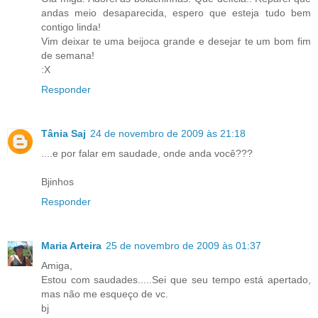
andas meio desaparecida, espero que esteja tudo bem
contigo linda!
Vim deixar te uma beijoca grande e desejar te um bom fim
de semana!
:X
Responder
Tânia Saj
24 de novembro de 2009 às 21:18
....e por falar em saudade, onde anda você???
Bjinhos
Responder
Maria Arteira
25 de novembro de 2009 às 01:37
Amiga,
Estou com saudades.....Sei que seu tempo está apertado,
mas não me esqueço de vc.
bj