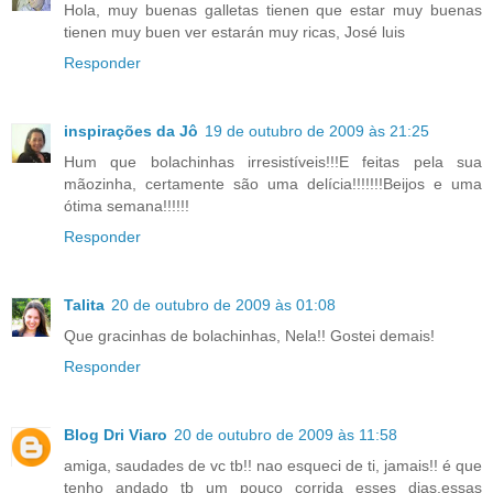
Hola, muy buenas galletas tienen que estar muy buenas
tienen muy buen ver estarán muy ricas, José luis
Responder
inspirações da Jô
19 de outubro de 2009 às 21:25
Hum que bolachinhas irresistíveis!!!E feitas pela sua
mãozinha, certamente são uma delícia!!!!!!!Beijos e uma
ótima semana!!!!!!
Responder
Talita
20 de outubro de 2009 às 01:08
Que gracinhas de bolachinhas, Nela!! Gostei demais!
Responder
Blog Dri Viaro
20 de outubro de 2009 às 11:58
amiga, saudades de vc tb!! nao esqueci de ti, jamais!! é que
tenho andado tb um pouco corrida esses dias.essas