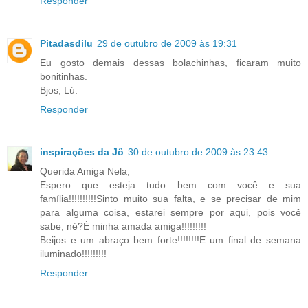
Responder
Pitadasdilu
29 de outubro de 2009 às 19:31
Eu gosto demais dessas bolachinhas, ficaram muito
bonitinhas.
Bjos, Lú.
Responder
inspirações da Jô
30 de outubro de 2009 às 23:43
Querida Amiga Nela,
Espero que esteja tudo bem com você e sua
família!!!!!!!!!!Sinto muito sua falta, e se precisar de mim
para alguma coisa, estarei sempre por aqui, pois você
sabe, né?É minha amada amiga!!!!!!!!!
Beijos e um abraço bem forte!!!!!!!!E um final de semana
iluminado!!!!!!!!!
Responder