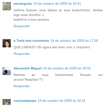
moranguita
19 de outubro de 2009 às 16:41
nelinha ficaram uma delicia as tuas bolachinhas. lambia
logo esse docinho:-)
beijinhos e boa semana
Responder
a Trofa tem cozinheira
19 de outubro de 2009 às 17:05
QUE LINDAS!!! Oh agora iam bem com 1 chazinho!
Responder
Alexandre Miguel
19 de outubro de 2009 às 18:55
Nelinha as tuas bolachinhas ficaram um
arraso!!!beijokas:**)
Responder
cocinadepepe
19 de outubro de 2009 às 20:21